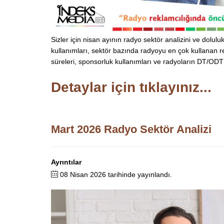
Sizler için nisan ayının radyo sektör analizini ve dolu
kullanımları, sektör bazında radyoyu en çok kullanan r
süreleri, sponsorluk kullanımları ve radyoların DT/ODT b
Detaylar için tıklayınız...
Mart 2026 Radyo Sektör Analizi
Ayrıntılar
08 Nisan 2026 tarihinde yayınlandı.