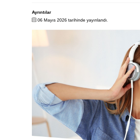
Ayrıntılar
06 Mayıs 2026 tarihinde yayınlandı.