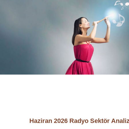
Haziran 2026 Radyo Sektör Analiz