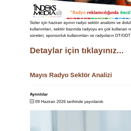
Sizler için haziran ayının radyo sektör analizini ve do
kullanımları, sektör bazında radyoyu en çok kullanan r
süreleri, sponsorluk kullanımları ve radyoların DT/ODT b
Detaylar için tıklayınız...
Mayıs Radyo Sektör Analizi
Ayrıntılar
09 Haziran 2026 tarihinde yayınlandı.