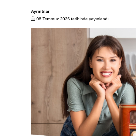
Ayrıntılar
08 Temmuz 2026 tarihinde yayınlandı.