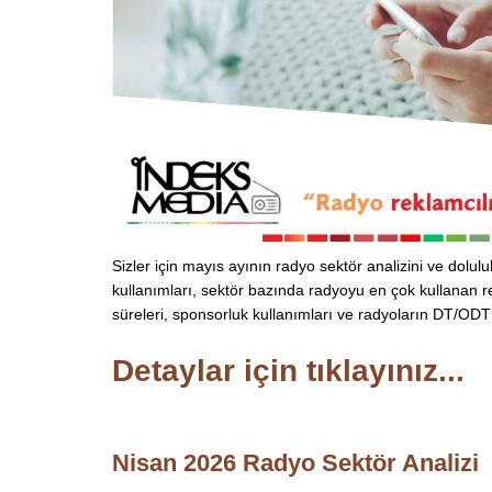
Sizler için mayıs ayının radyo sektör analizini ve dolu
kullanımları, sektör bazında radyoyu en çok kullanan r
süreleri, sponsorluk kullanımları ve radyoların DT/ODT b
Detaylar için tıklayınız...
Nisan 2026 Radyo Sektör Analizi