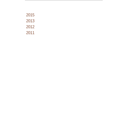
2015
2013
2012
2011