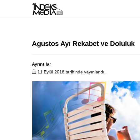
Agustos Ayı Rekabet ve Doluluk
Ayrıntılar
11 Eylül 2018 tarihinde yayınlandı.