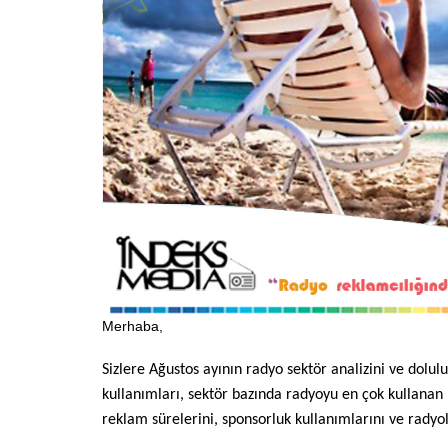
Merhaba,
Sizlere Ağustos ayının radyo sektör analizini ve dolu
kullanımları, sektör bazında radyoyu en çok kullanan
reklam sürelerini, sponsorluk kullanımlarını ve radyol