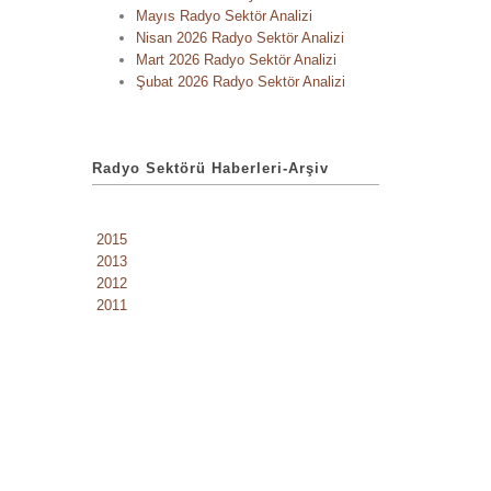
Mayıs Radyo Sektör Analizi
Nisan 2026 Radyo Sektör Analizi
Mart 2026 Radyo Sektör Analizi
Şubat 2026 Radyo Sektör Analizi
Radyo Sektörü Haberleri-Arşiv
2015
2013
2012
2011