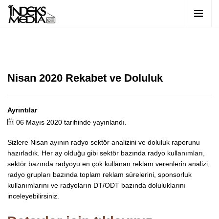
Nisan 2020 Rekabet ve Doluluk
Ayrıntılar
06 Mayıs 2020 tarihinde yayınlandı.
Sizlere Nisan ayının radyo sektör analizini ve doluluk raporunu
hazırladık. Her ay olduğu gibi sektör bazında radyo kullanımları,
sektör bazında radyoyu en çok kullanan reklam verenlerin analizi,
radyo grupları bazında toplam reklam sürelerini, sponsorluk
kullanımlarını ve radyoların DT/ODT bazında doluluklarını
inceleyebilirsiniz.