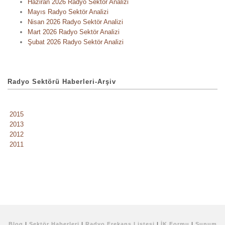
Haziran 2026 Radyo Sektör Analizi
Mayıs Radyo Sektör Analizi
Nisan 2026 Radyo Sektör Analizi
Mart 2026 Radyo Sektör Analizi
Şubat 2026 Radyo Sektör Analizi
Radyo Sektörü Haberleri-Arşiv
2015
2013
2012
2011
Blog
|
Sektör Haberleri
|
Radyo Frekans Listesi
|
İK Formu
|
Sunum