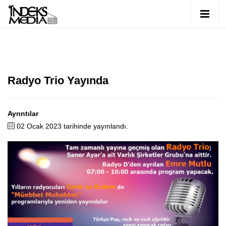
Radyo Trio Yayında
Ayrıntılar
02 Ocak 2023 tarihinde yayınlandı.