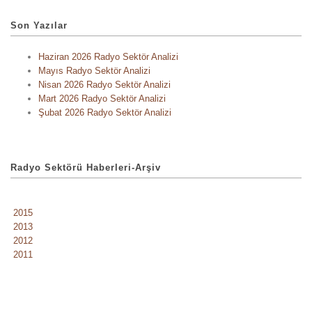
Son Yazılar
Haziran 2026 Radyo Sektör Analizi
Mayıs Radyo Sektör Analizi
Nisan 2026 Radyo Sektör Analizi
Mart 2026 Radyo Sektör Analizi
Şubat 2026 Radyo Sektör Analizi
Radyo Sektörü Haberleri-Arşiv
2015
2013
2012
2011