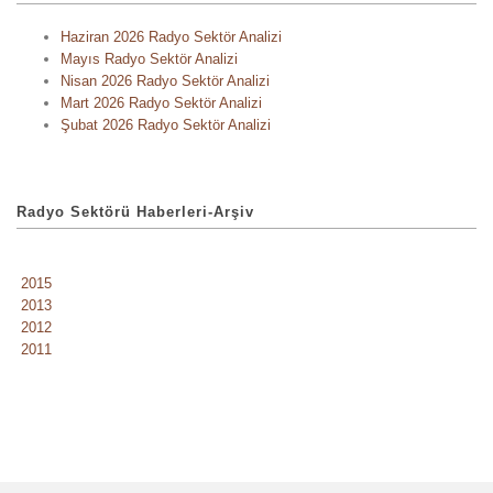
Haziran 2026 Radyo Sektör Analizi
Mayıs Radyo Sektör Analizi
Nisan 2026 Radyo Sektör Analizi
Mart 2026 Radyo Sektör Analizi
Şubat 2026 Radyo Sektör Analizi
Radyo Sektörü Haberleri-Arşiv
2015
2013
2012
2011