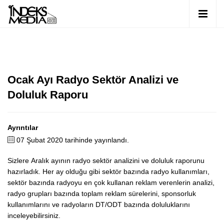
Ocak Ayı Radyo Sektör Analizi ve
Doluluk Raporu
Ayrıntılar
07 Şubat 2020 tarihinde yayınlandı.
Sizlere Aralık ayının radyo sektör analizini ve doluluk raporunu
hazırladık. Her ay olduğu gibi sektör bazında radyo kullanımları,
sektör bazında radyoyu en çok kullanan reklam verenlerin analizi,
radyo grupları bazında toplam reklam sürelerini, sponsorluk
kullanımlarını ve radyoların DT/ODT bazında doluluklarını
inceleyebilirsiniz.