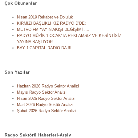
Çok Okunanlar
Nisan 2019 Rekabet ve Doluluk
KIRMIZI BAŞLIKLI KIZ RADYO D’DE:
METRO FM YAYIN AKIŞI DEĞİŞİMİ ….
RADYO MÜZİK 1 OCAK’TA REKLAMSIZ VE KESİNTİSİZ
YAYINA BAŞLIYOR
BAY J CAPITAL RADIO DA !!!
Son Yazılar
Haziran 2026 Radyo Sektör Analizi
Mayıs Radyo Sektör Analizi
Nisan 2026 Radyo Sektör Analizi
Mart 2026 Radyo Sektör Analizi
Şubat 2026 Radyo Sektör Analizi
Radyo Sektörü Haberleri-Arşiv