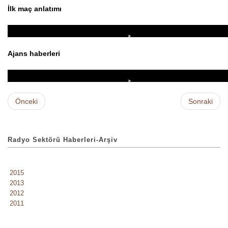
İlk maç anlatımı
Ajans haberleri
Önceki
Sonraki
Radyo Sektörü Haberleri-Arşiv
2015
2013
2012
2011