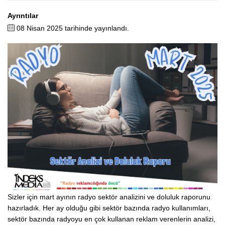
Ayrıntılar
08 Nisan 2025 tarihinde yayınlandı.
Sizler için mart ayının radyo sektör analizini ve doluluk raporunu
hazırladık. Her ay olduğu gibi sektör bazında radyo kullanımları,
sektör bazında radyoyu en çok kullanan reklam verenlerin analizi,