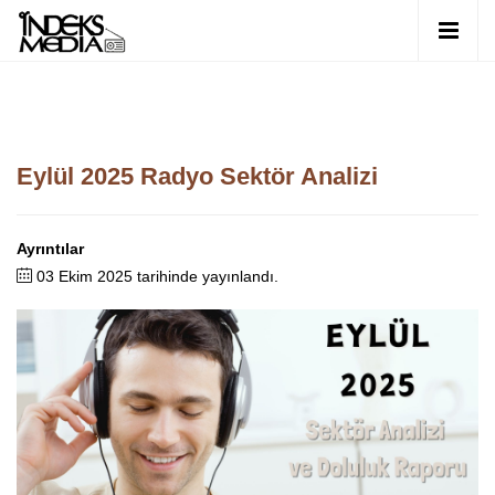
Eylül 2025 Radyo Sektör Analizi
Ayrıntılar
03 Ekim 2025 tarihinde yayınlandı.