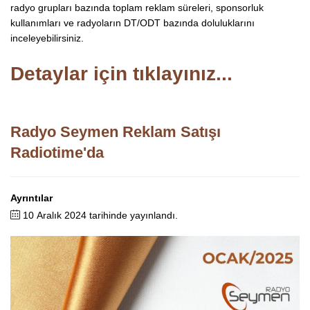
radyo grupları bazında toplam reklam süreleri, sponsorluk
kullanımları ve radyoların DT/ODT bazında doluluklarını
inceleyebilirsiniz.
Detaylar için tıklayınız...
Radyo Seymen Reklam Satışı
Radiotime'da
Ayrıntılar
10 Aralık 2024 tarihinde yayınlandı.