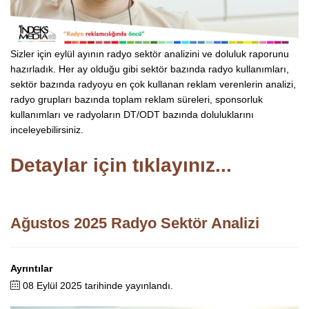
Sizler için eylül ayının radyo sektör analizini ve doluluk raporunu
hazırladık. Her ay olduğu gibi sektör bazında radyo kullanımları,
sektör bazında radyoyu en çok kullanan reklam verenlerin analizi,
radyo grupları bazında toplam reklam süreleri, sponsorluk
kullanımları ve radyoların DT/ODT bazında doluluklarını
inceleyebilirsiniz.
Detaylar için tıklayınız...
Ağustos 2025 Radyo Sektör Analizi
Ayrıntılar
08 Eylül 2025 tarihinde yayınlandı.