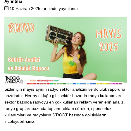
Ayrıntılar
10 Haziran 2025 tarihinde yayınlandı.
Sizler için mayıs ayının radyo sektör analizini ve doluluk raporunu
hazırladık. Her ay olduğu gibi sektör bazında radyo kullanımları,
sektör bazında radyoyu en çok kullanan reklam verenlerin analizi,
radyo grupları bazında toplam reklam süreleri, sponsorluk
kullanımları ve radyoların DT/ODT bazında doluluklarını
inceleyebilirsiniz.