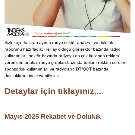
Sizler için haziran ayının radyo sektör analizini ve doluluk
raporunu hazırladık. Her ay olduğu gibi sektör bazında radyo
kullanımları, sektör bazında radyoyu en çok kullanan reklam
verenlerin analizi, radyo grupları bazında toplam reklam süreleri,
sponsorluk kullanımları ve radyoların DT/ODT bazında
doluluklarını inceleyebilirsiniz.
Detaylar için tıklayınız...
Mayıs 2025 Rekabet ve Doluluk