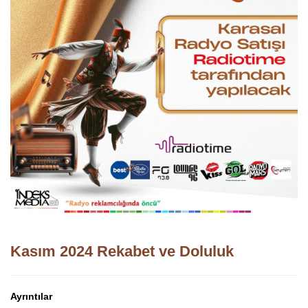
Kasım 2024 Rekabet ve Doluluk
Ayrıntılar