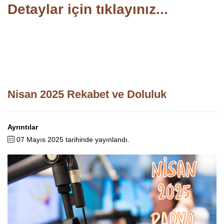
Detaylar için tıklayınız...
Nisan 2025 Rekabet ve Doluluk
Ayrıntılar
07 Mayıs 2025 tarihinde yayınlandı.