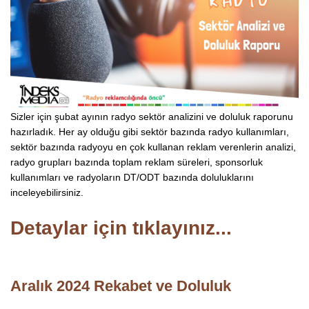
Sizler için şubat ayının radyo sektör analizini ve doluluk raporunu
hazırladık. Her ay olduğu gibi sektör bazında radyo kullanımları,
sektör bazında radyoyu en çok kullanan reklam verenlerin analizi,
radyo grupları bazında toplam reklam süreleri, sponsorluk
kullanımları ve radyoların DT/ODT bazında doluluklarını
inceleyebilirsiniz.
Detaylar için tıklayınız...
Aralık 2024 Rekabet ve Doluluk