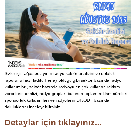
Sizler için ağustos ayının radyo sektör analizini ve doluluk
raporunu hazırladık. Her ay olduğu gibi sektör bazında radyo
kullanımları, sektör bazında radyoyu en çok kullanan reklam
verenlerin analizi, radyo grupları bazında toplam reklam süreleri,
sponsorluk kullanımları ve radyoların DT/ODT bazında
doluluklarını inceleyebilirsiniz.
Detaylar için tıklayınız...