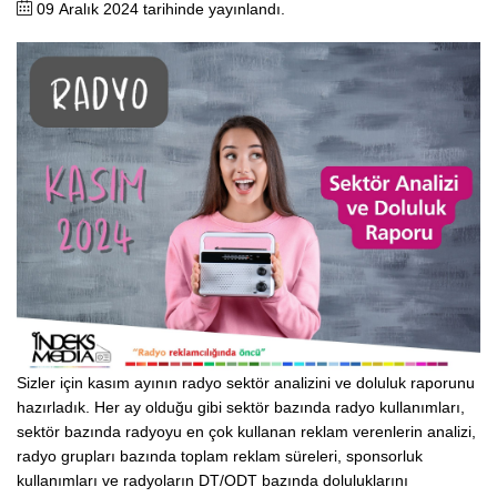
09 Aralık 2024 tarihinde yayınlandı.
Sizler için kasım ayının radyo sektör analizini ve doluluk raporunu
hazırladık. Her ay olduğu gibi sektör bazında radyo kullanımları,
sektör bazında radyoyu en çok kullanan reklam verenlerin analizi,
radyo grupları bazında toplam reklam süreleri, sponsorluk
kullanımları ve radyoların DT/ODT bazında doluluklarını