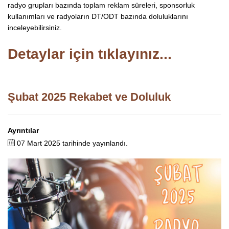
radyo grupları bazında toplam reklam süreleri, sponsorluk
kullanımları ve radyoların DT/ODT bazında doluluklarını
inceleyebilirsiniz.
Detaylar için tıklayınız...
Şubat 2025 Rekabet ve Doluluk
Ayrıntılar
07 Mart 2025 tarihinde yayınlandı.