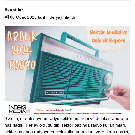
Ayrıntılar
08 Ocak 2025 tarihinde yayınlandı.
Sizler için aralık ayının radyo sektör analizini ve doluluk raporunu
hazırladık. Her ay olduğu gibi sektör bazında radyo kullanımları,
sektör bazında radyoyu en çok kullanan reklam verenlerin analizi,