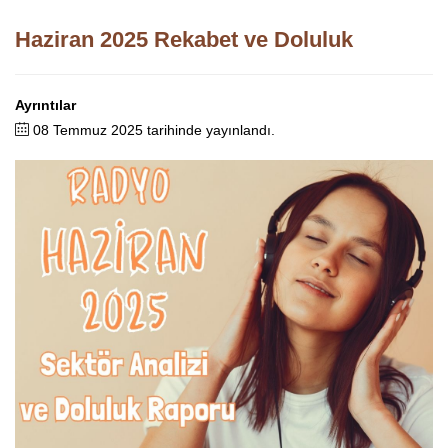
Haziran 2025 Rekabet ve Doluluk
Ayrıntılar
08 Temmuz 2025 tarihinde yayınlandı.