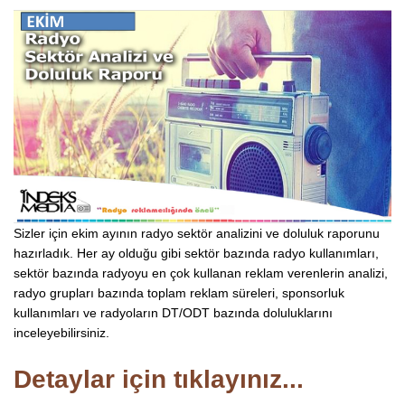
Sizler için ekim ayının radyo sektör analizini ve doluluk raporunu
hazırladık. Her ay olduğu gibi sektör bazında radyo kullanımları,
sektör bazında radyoyu en çok kullanan reklam verenlerin analizi,
radyo grupları bazında toplam reklam süreleri, sponsorluk
kullanımları ve radyoların DT/ODT bazında doluluklarını
inceleyebilirsiniz.
Detaylar için tıklayınız...