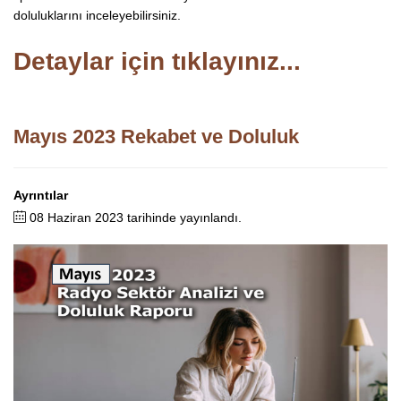
doluluklarını inceleyebilirsiniz.
Detaylar için tıklayınız...
Mayıs 2023 Rekabet ve Doluluk
Ayrıntılar
08 Haziran 2023 tarihinde yayınlandı.