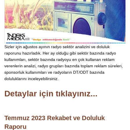
Sizler için ağustos ayının radyo sektör analizini ve doluluk
raporunu hazırladık. Her ay olduğu gibi sektör bazında radyo
kullanımları, sektör bazında radyoyu en çok kullanan reklam
verenlerin analizi, radyo grupları bazında toplam reklam süreleri,
sponsorluk kullanımları ve radyoların DT/ODT bazında
doluluklarını inceleyebilirsiniz.
Detaylar için tıklayınız...
Temmuz 2023 Rekabet ve Doluluk
Raporu