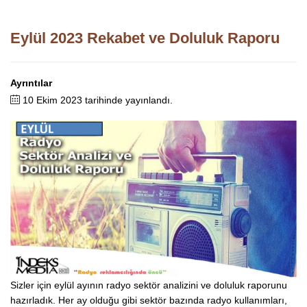
Eylül 2023 Rekabet ve Doluluk Raporu
Ayrıntılar
10 Ekim 2023 tarihinde yayınlandı.
Sizler için eylül ayının radyo sektör analizini ve doluluk raporunu
hazırladık. Her ay olduğu gibi sektör bazında radyo kullanımları,