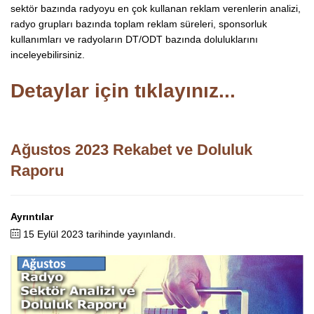
sektör bazında radyoyu en çok kullanan reklam verenlerin analizi,
radyo grupları bazında toplam reklam süreleri, sponsorluk
kullanımları ve radyoların DT/ODT bazında doluluklarını
inceleyebilirsiniz.
Detaylar için tıklayınız...
Ağustos 2023 Rekabet ve Doluluk
Raporu
Ayrıntılar
15 Eylül 2023 tarihinde yayınlandı.