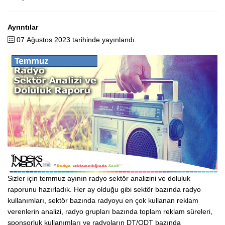
Ayrıntılar
07 Ağustos 2023 tarihinde yayınlandı.
Sizler için temmuz ayının radyo sektör analizini ve doluluk
raporunu hazırladık. Her ay olduğu gibi sektör bazında radyo
kullanımları, sektör bazında radyoyu en çok kullanan reklam
verenlerin analizi, radyo grupları bazında toplam reklam süreleri,
sponsorluk kullanımları ve radyoların DT/ODT bazında