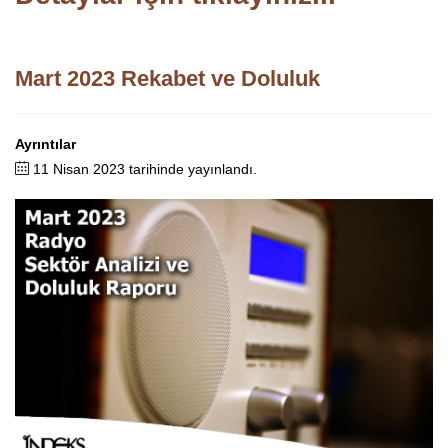
Mart 2023 Rekabet ve Doluluk
Ayrıntılar
11 Nisan 2023 tarihinde yayınlandı.