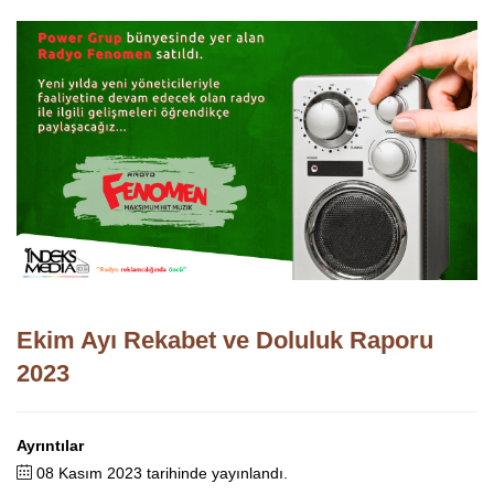
Ekim Ayı Rekabet ve Doluluk Raporu
2023
Ayrıntılar
08 Kasım 2023 tarihinde yayınlandı.