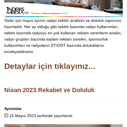
Sizler için mayıs ayının radyo sektör analizini ve doluluk raporunu
hazırladık. Her ay olduğu gibi sektör bazında radyo kullanımları,
sektör bazında radyoyu en çok kullanan reklam verenlerin analizi,
radyo grupları bazında toplam reklam süreleri, sponsorluk
kullanımları ve radyoların DT/ODT bazında doluluklarını
inceleyebilirsiniz.
Detaylar için tıklayınız...
Nisan 2023 Rekabet ve Doluluk
Ayrıntılar
15 Mayıs 2023 tarihinde yayınlandı.