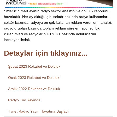
Sizler için mart ayının radyo sektör analizini ve doluluk raporunu
hazırladık. Her ay olduğu gibi sektör bazında radyo kullanımları,
sektör bazında radyoyu en çok kullanan reklam verenlerin analizi,
radyo grupları bazında toplam reklam süreleri, sponsorluk
kullanımları ve radyoların DT/ODT bazında doluluklarını
inceleyebilirsiniz.
Detaylar için tıklayınız...
Şubat 2023 Rekabet ve Doluluk
Ocak 2023 Rekabet ve Doluluk
Aralık 2022 Rekabet ve Doluluk
Radyo Trio Yayında
Tvnet Radyo Yayın Hayatına Başladı