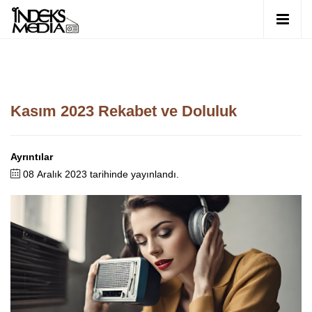
Kasım 2023 Rekabet ve Doluluk
Ayrıntılar
08 Aralık 2023 tarihinde yayınlandı.