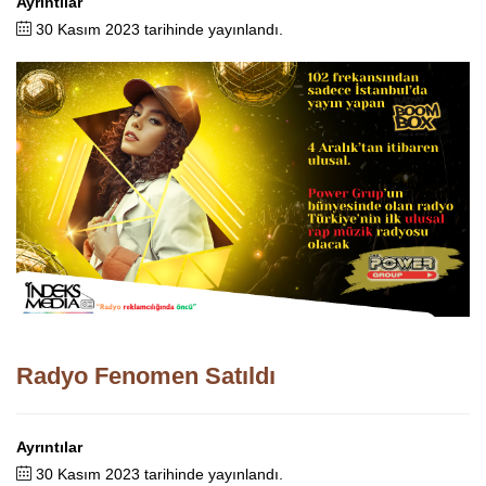
Ayrıntılar
30 Kasım 2023 tarihinde yayınlandı.
Radyo Fenomen Satıldı
Ayrıntılar
30 Kasım 2023 tarihinde yayınlandı.