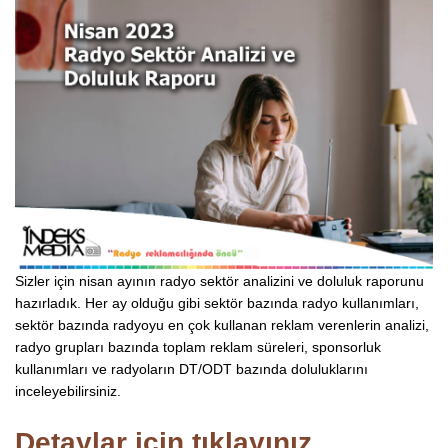
Sizler için nisan ayının radyo sektör analizini ve doluluk raporunu
hazırladık. Her ay olduğu gibi sektör bazında radyo kullanımları,
sektör bazında radyoyu en çok kullanan reklam verenlerin analizi,
radyo grupları bazında toplam reklam süreleri, sponsorluk
kullanımları ve radyoların DT/ODT bazında doluluklarını
inceleyebilirsiniz.
Detaylar için tıklayınız...