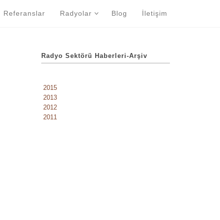
Referanslar
Radyolar
Blog
İletişim
Radyo Sektörü Haberleri-Arşiv
2015
2013
2012
2011