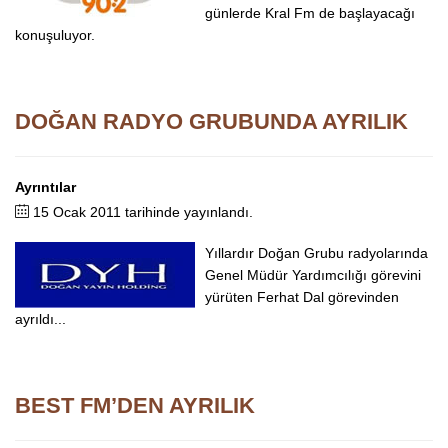
günlerde Kral Fm de başlayacağı
konuşuluyor.
DOĞAN RADYO GRUBUNDA AYRILIK
Ayrıntılar
15 Ocak 2011 tarihinde yayınlandı.
Yıllardır Doğan Grubu radyolarında
Genel Müdür Yardımcılığı görevini
yürüten Ferhat Dal görevinden
ayrıldı...
BEST FM’DEN AYRILIK