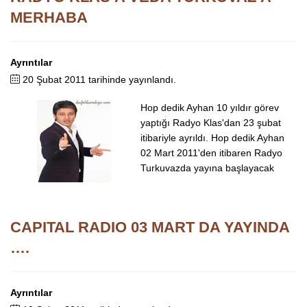
MERHABA
Ayrıntılar
20 Şubat 2011 tarihinde yayınlandı.
Hop dedik Ayhan 10 yıldır görev
yaptığı Radyo Klas'dan 23 şubat
itibariyle ayrıldı. Hop dedik Ayhan
02 Mart 2011'den itibaren Radyo
Turkuvazda yayına başlayacak
CAPITAL RADIO 03 MART DA YAYINDA
….
Ayrıntılar