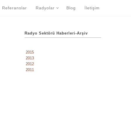
Referanslar
Radyolar
Blog
İletişim
Radyo Sektörü Haberleri-Arşiv
2015
2013
2012
2011