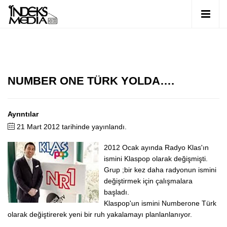
NUMBER ONE TÜRK YOLDA….
Ayrıntılar
21 Mart 2012 tarihinde yayınlandı.
2012 Ocak ayında Radyo Klas'ın
ismini Klaspop olarak değişmişti.
Grup ;bir kez daha radyonun ismini
değiştirmek için çalışmalara
başladı.
Klaspop'un ismini Numberone Türk
olarak değiştirerek yeni bir ruh yakalamayı planlanlanıyor.