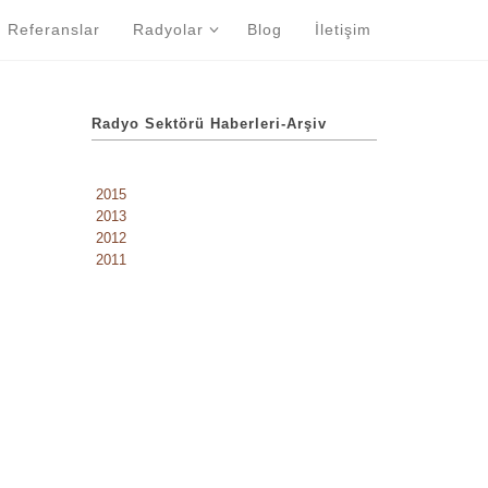
Referanslar
Radyolar
Blog
İletişim
Radyo Sektörü Haberleri-Arşiv
2015
2013
2012
2011