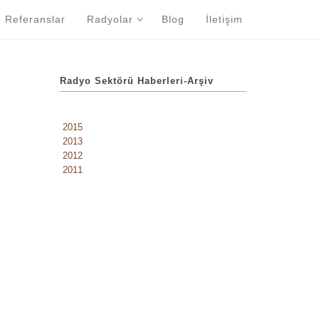
Referanslar
Radyolar
Blog
İletişim
Radyo Sektörü Haberleri-Arşiv
2015
2013
2012
2011