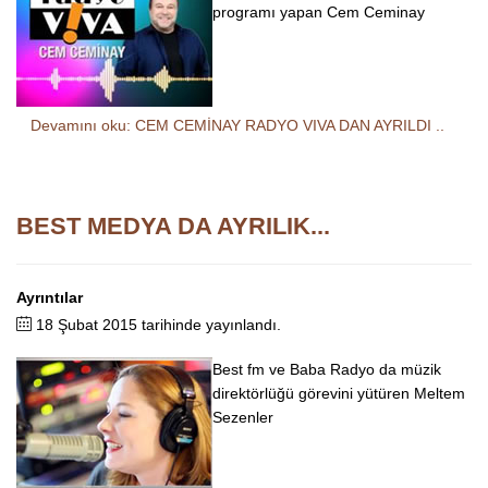
programı yapan Cem Ceminay
Devamını oku: CEM CEMİNAY RADYO VIVA DAN AYRILDI ..
BEST MEDYA DA AYRILIK...
Ayrıntılar
18 Şubat 2015 tarihinde yayınlandı.
Best fm ve Baba Radyo da müzik
direktörlüğü görevini yütüren Meltem
Sezenler