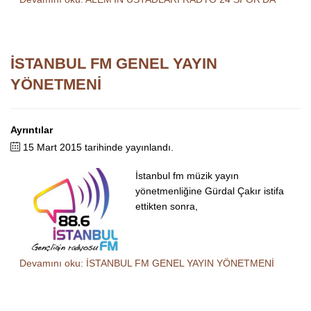
İSTANBUL FM GENEL YAYIN
YÖNETMENİ
Ayrıntılar
15 Mart 2015 tarihinde yayınlandı.
İstanbul fm müzik yayın
yönetmenliğine Gürdal Çakır istifa
ettikten sonra,
Devamını oku: İSTANBUL FM GENEL YAYIN YÖNETMENİ